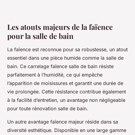
Les atouts majeurs de la faïence
pour la salle de bain
La faïence est reconnue pour sa robustesse, un atout
essentiel dans une pièce humide comme la salle de
bain. Ce carrelage faïence salle de bain résiste
parfaitement à l’humidité, ce qui empêche
l’apparition de moisissures et garantit une durée de
vie prolongée. Cette résistance contribue également
à la facilité d’entretien, un avantage non négligeable
pour toute rénovation salle de bain.
Un autre avantage faïence majeur réside dans sa
diversité esthétique. Disponible en une large gamme