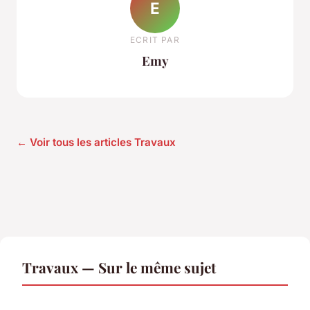
E
ECRIT PAR
Emy
← Voir tous les articles Travaux
Travaux — Sur le même sujet