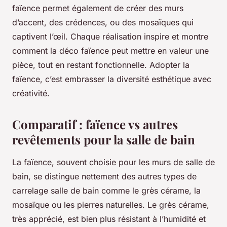
faïence permet également de créer des murs
d’accent, des crédences, ou des mosaïques qui
captivent l’œil. Chaque réalisation inspire et montre
comment la déco faïence peut mettre en valeur une
pièce, tout en restant fonctionnelle. Adopter la
faïence, c’est embrasser la diversité esthétique avec
créativité.
Comparatif : faïence vs autres
revêtements pour la salle de bain
La faïence, souvent choisie pour les murs de salle de
bain, se distingue nettement des autres types de
carrelage salle de bain comme le grès cérame, la
mosaïque ou les pierres naturelles. Le grès cérame,
très apprécié, est bien plus résistant à l’humidité et