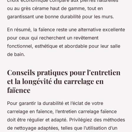
choix économique comparé aux pierres naturelles
ou au grès cérame haut de gamme, tout en
garantissant une bonne durabilité pour les murs.
En résumé, la faïence reste une alternative excellente
pour ceux qui recherchent un revêtement
fonctionnel, esthétique et abordable pour leur salle
de bain.
Conseils pratiques pour l’entretien
et la longévité du carrelage en
faïence
Pour garantir la durabilité et l’éclat de votre
carrelage en faïence, l’entretien carrelage faïence
doit être régulier et adapté. Privilégiez des méthodes
de nettoyage adaptées, telles que l’utilisation d’un