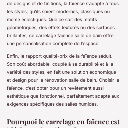
de designs et de finitions, la faïence s’adapte à tous
les styles, qu’ils soient modernes, classiques ou
même éclectiques. Que ce soit des motifs
géométriques, des effets texturés ou des surfaces
brillantes, ce carrelage faïence salle de bain offre
une personnalisation complète de l’espace.
Enfin, le rapport qualité-prix de la faïence séduit.
Son coût abordable, couplé à sa durabilité et à la
variété des styles, en fait une solution économique
et design pour la rénovation salle de bain. Choisir la
faïence, c’est opter pour un revêtement aussi
esthétique que fonctionnel, parfaitement adapté aux
exigences spécifiques des salles humides.
Pourquoi le carrelage en faïence est