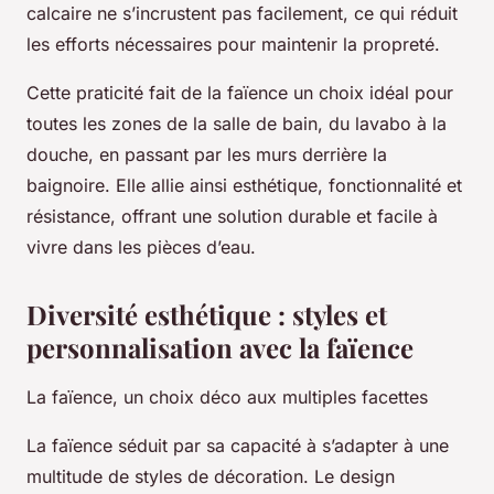
calcaire ne s’incrustent pas facilement, ce qui réduit
les efforts nécessaires pour maintenir la propreté.
Cette praticité fait de la faïence un choix idéal pour
toutes les zones de la salle de bain, du lavabo à la
douche, en passant par les murs derrière la
baignoire. Elle allie ainsi esthétique, fonctionnalité et
résistance, offrant une solution durable et facile à
vivre dans les pièces d’eau.
Diversité esthétique : styles et
personnalisation avec la faïence
La faïence, un choix déco aux multiples facettes
La faïence séduit par sa capacité à s’adapter à une
multitude de styles de décoration. Le design