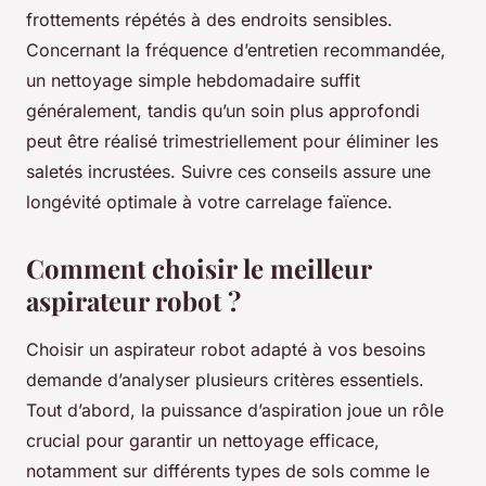
frottements répétés à des endroits sensibles.
Concernant la fréquence d’entretien recommandée,
un nettoyage simple hebdomadaire suffit
généralement, tandis qu’un soin plus approfondi
peut être réalisé trimestriellement pour éliminer les
saletés incrustées. Suivre ces conseils assure une
longévité optimale à votre carrelage faïence.
Comment choisir le meilleur
aspirateur robot ?
Choisir un aspirateur robot adapté à vos besoins
demande d’analyser plusieurs critères essentiels.
Tout d’abord, la puissance d’aspiration joue un rôle
crucial pour garantir un nettoyage efficace,
notamment sur différents types de sols comme le