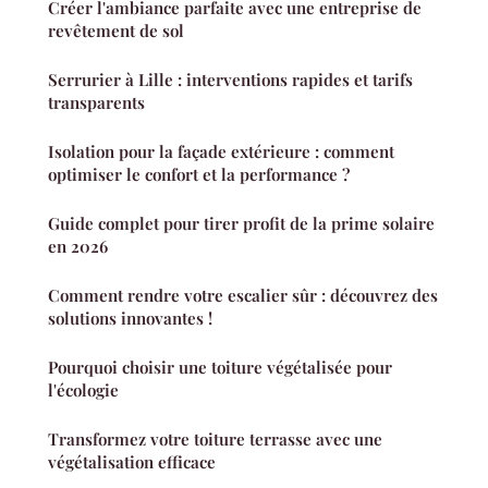
Créer l'ambiance parfaite avec une entreprise de
revêtement de sol
Serrurier à Lille : interventions rapides et tarifs
transparents
Isolation pour la façade extérieure : comment
optimiser le confort et la performance ?
Guide complet pour tirer profit de la prime solaire
en 2026
Comment rendre votre escalier sûr : découvrez des
solutions innovantes !
Pourquoi choisir une toiture végétalisée pour
l'écologie
Transformez votre toiture terrasse avec une
végétalisation efficace