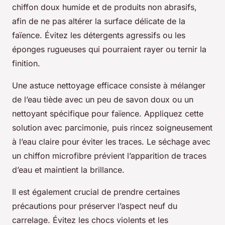
chiffon doux humide et de produits non abrasifs,
afin de ne pas altérer la surface délicate de la
faïence. Évitez les détergents agressifs ou les
éponges rugueuses qui pourraient rayer ou ternir la
finition.
Une astuce nettoyage efficace consiste à mélanger
de l’eau tiède avec un peu de savon doux ou un
nettoyant spécifique pour faïence. Appliquez cette
solution avec parcimonie, puis rincez soigneusement
à l’eau claire pour éviter les traces. Le séchage avec
un chiffon microfibre prévient l’apparition de traces
d’eau et maintient la brillance.
Il est également crucial de prendre certaines
précautions pour préserver l’aspect neuf du
carrelage. Évitez les chocs violents et les