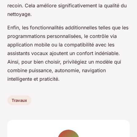
recoin. Cela améliore significativement la qualité du
nettoyage.
Enfin, les fonctionnalités additionnelles telles que les
programmations personnalisées, le contrôle via
application mobile ou la compatibilité avec les
assistants vocaux ajoutent un confort indéniable.
Ainsi, pour bien choisir, privilégiez un modèle qui
combine puissance, autonomie, navigation
intelligente et praticité.
Travaux