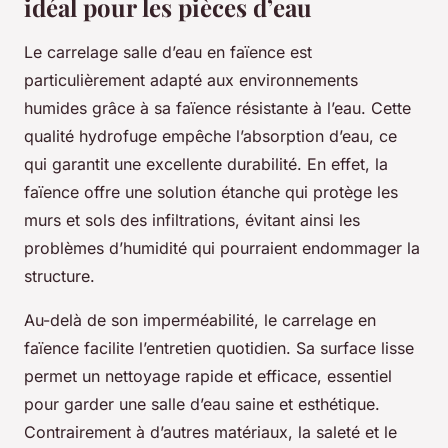
idéal pour les pièces d’eau
Le carrelage salle d’eau en faïence est
particulièrement adapté aux environnements
humides grâce à sa faïence résistante à l’eau. Cette
qualité hydrofuge empêche l’absorption d’eau, ce
qui garantit une excellente durabilité. En effet, la
faïence offre une solution étanche qui protège les
murs et sols des infiltrations, évitant ainsi les
problèmes d’humidité qui pourraient endommager la
structure.
Au-delà de son imperméabilité, le carrelage en
faïence facilite l’entretien quotidien. Sa surface lisse
permet un nettoyage rapide et efficace, essentiel
pour garder une salle d’eau saine et esthétique.
Contrairement à d’autres matériaux, la saleté et le