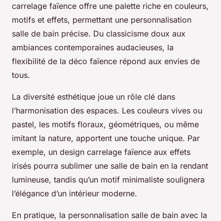
carrelage faïence offre une palette riche en couleurs,
motifs et effets, permettant une personnalisation
salle de bain précise. Du classicisme doux aux
ambiances contemporaines audacieuses, la
flexibilité de la déco faïence répond aux envies de
tous.
La diversité esthétique joue un rôle clé dans
l’harmonisation des espaces. Les couleurs vives ou
pastel, les motifs floraux, géométriques, ou même
imitant la nature, apportent une touche unique. Par
exemple, un design carrelage faïence aux effets
irisés pourra sublimer une salle de bain en la rendant
lumineuse, tandis qu’un motif minimaliste soulignera
l’élégance d’un intérieur moderne.
En pratique, la personnalisation salle de bain avec la