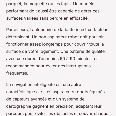
parquet, la moquette ou les tapis. Un modèle
performant doit aussi être capable de gérer ces
surfaces variées sans perdre en efficacité.
Par ailleurs, l’autonomie de la batterie est un facteur
déterminant. Un bon aspirateur robot doit pouvoir
fonctionner assez longtemps pour couvrir toute la
surface de votre logement. Une batterie de qualité,
avec une durée d’au moins 60 à 90 minutes, est
recommandée pour éviter des interruptions
fréquentes.
La navigation intelligente est une autre
caractéristique clé. Les aspirateurs robots équipés
de capteurs avancés et d’un système de
cartographie gagnent en précision, adaptant leur
parcours pour éviter les obstacles et couvrir chaque