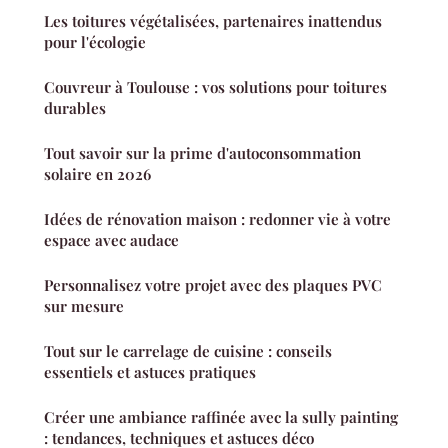
Les toitures végétalisées, partenaires inattendus
pour l'écologie
Couvreur à Toulouse : vos solutions pour toitures
durables
Tout savoir sur la prime d'autoconsommation
solaire en 2026
Idées de rénovation maison : redonner vie à votre
espace avec audace
Personnalisez votre projet avec des plaques PVC
sur mesure
Tout sur le carrelage de cuisine : conseils
essentiels et astuces pratiques
Créer une ambiance raffinée avec la sully painting
: tendances, techniques et astuces déco