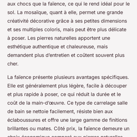
aux chocs que la faïence, ce qui le rend idéal pour le
sol. La mosaïque, quant à elle, permet une grande
créativité décorative grâce à ses petites dimensions
et ses multiples coloris, mais peut être plus délicate
à poser. Les pierres naturelles apportent une
esthétique authentique et chaleureuse, mais
demandent plus d’entretien et coûtent souvent plus
cher.
La faïence présente plusieurs avantages spécifiques.
Elle est généralement plus légère, facile à découper
et plus rapide à poser, ce qui réduit la durée et le
coût de la main-d’œuvre. Ce type de carrelage salle
de bain se nettoie facilement, résiste bien aux
éclaboussures et offre une large gamme de finitions
brillantes ou mates. Côté prix, la faïence demeure un