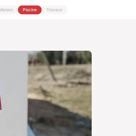
Maison
Piscine
Travaux