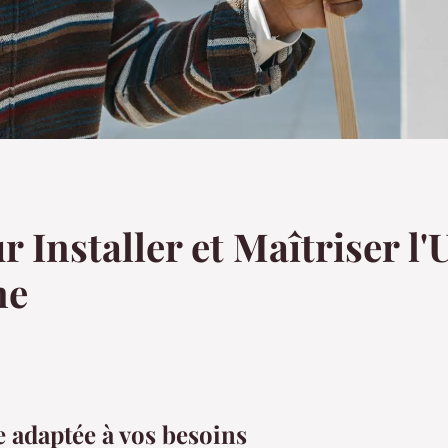
 Installer et Maîtriser l'U
ne
e adaptée à vos besoins