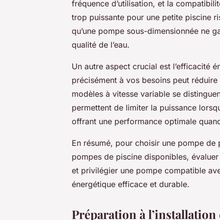
fréquence d’utilisation, et la compatibil
trop puissante pour une petite piscine ri
qu’une pompe sous-dimensionnée ne garant
qualité de l’eau.
Un autre aspect crucial est l’efficacité
précisément à vos besoins peut réduire 
modèles à vitesse variable se distinguen
permettent de limiter la puissance lorsque
offrant une performance optimale quand
En résumé, pour choisir une pompe de p
pompes de piscine disponibles, évaluer 
et privilégier une pompe compatible avec
énergétique efficace et durable.
Préparation à l’installatio