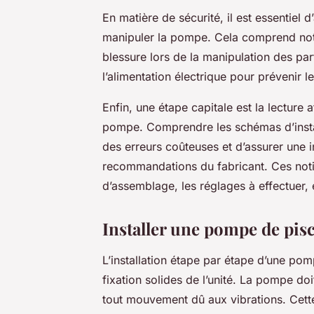
En matière de sécurité, il est essentiel 
manipuler la pompe. Cela comprend nota
blessure lors de la manipulation des par
l’alimentation électrique pour prévenir l
Enfin, une étape capitale est la lecture
pompe. Comprendre les schémas d’instal
des erreurs coûteuses et d’assurer une 
recommandations du fabricant. Ces noti
d’assemblage, les réglages à effectuer, e
Installer une pompe de pisc
L’installation étape par étape d’une p
fixation solides de l’unité. La pompe doi
tout mouvement dû aux vibrations. Cette