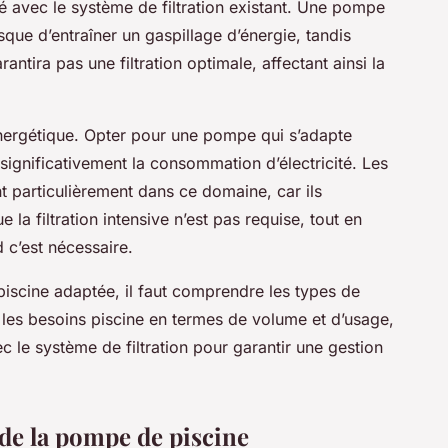
ité avec le système de filtration existant. Une pompe
sque d’entraîner un gaspillage d’énergie, tandis
ira pas une filtration optimale, affectant ainsi la
 énergétique. Opter pour une pompe qui s’adapte
significativement la consommation d’électricité. Les
t particulièrement dans ce domaine, car ils
 la filtration intensive n’est pas requise, tout en
 c’est nécessaire.
iscine adaptée, il faut comprendre les types de
les besoins piscine en termes de volume et d’usage,
 le système de filtration pour garantir une gestion
n de la pompe de piscine