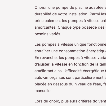
Choisir une pompe de piscine adaptée es
durabilité de votre installation. Parmi l
principalement les pompes à vitesse uni
amorçantes. Chaque type possède des ca
besoins variés.
Les pompes à vitesse unique fonctionne
entraîner une consommation énergétique él
En revanche, les pompes à vitesse variabl
d’ajuster la vitesse en fonction de la tail
améliorant ainsi l’efficacité énergétiq
auto-amorçantes sont particulièrement a
placée en dessous du niveau de l’eau, fa
manuelle.
Lors du choix, plusieurs critères doivent