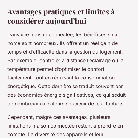
Avantages pratiques et limites à
considérer aujourd’hui
Dans une maison connectée, les bénéfices smart
home sont nombreux. Ils offrent un réel gain de
temps et d’efficacité dans la gestion du logement.
Par exemple, contrôler à distance l’éclairage ou la
température permet d’optimiser le confort
facilement, tout en réduisant la consommation
énergétique. Cette dernière se traduit souvent par
des économies énergie significatives, ce qui séduit
de nombreux utilisateurs soucieux de leur facture.
Cependant, malgré ces avantages, plusieurs
limitations maison connectée restent à prendre en
compte. La diversité des appareils et leur