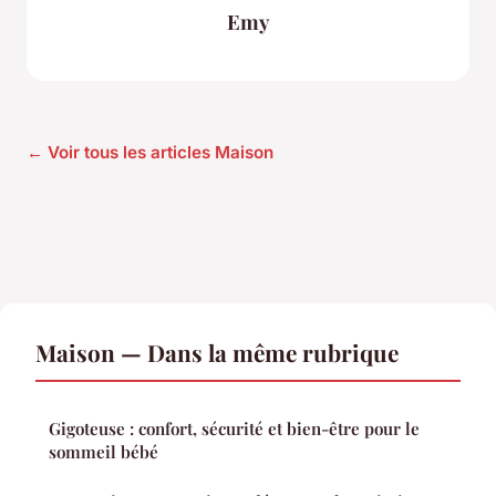
Emy
← Voir tous les articles Maison
Maison — Dans la même rubrique
Gigoteuse : confort, sécurité et bien-être pour le
sommeil bébé