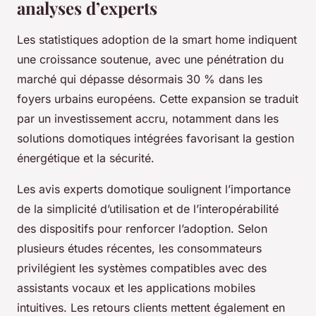
analyses d’experts
Les statistiques adoption de la smart home indiquent
une croissance soutenue, avec une pénétration du
marché qui dépasse désormais 30 % dans les
foyers urbains européens. Cette expansion se traduit
par un investissement accru, notamment dans les
solutions domotiques intégrées favorisant la gestion
énergétique et la sécurité.
Les avis experts domotique soulignent l’importance
de la simplicité d’utilisation et de l’interopérabilité
des dispositifs pour renforcer l’adoption. Selon
plusieurs études récentes, les consommateurs
privilégient les systèmes compatibles avec des
assistants vocaux et les applications mobiles
intuitives. Les retours clients mettent également en