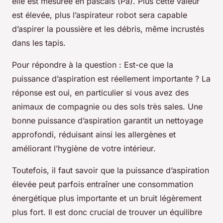
elle est mesurée en pascals (Pa). Plus cette valeur
est élevée, plus l’aspirateur robot sera capable
d’aspirer la poussière et les débris, même incrustés
dans les tapis.
Pour répondre à la question :
Est-ce que la
puissance d’aspiration est réellement importante ?
La
réponse est oui, en particulier si vous avez des
animaux de compagnie ou des sols très sales. Une
bonne puissance d’aspiration garantit un nettoyage
approfondi, réduisant ainsi les allergènes et
améliorant l’hygiène de votre intérieur.
Toutefois, il faut savoir que la puissance d’aspiration
élevée peut parfois entraîner une consommation
énergétique plus importante et un bruit légèrement
plus fort. Il est donc crucial de trouver un équilibre