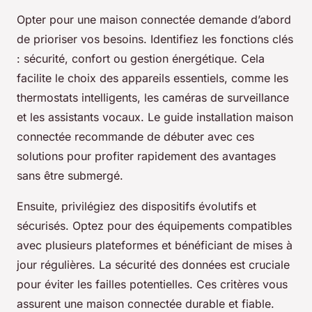
Opter pour une maison connectée demande d’abord
de prioriser vos besoins. Identifiez les fonctions clés
: sécurité, confort ou gestion énergétique. Cela
facilite le choix des appareils essentiels, comme les
thermostats intelligents, les caméras de surveillance
et les assistants vocaux. Le guide installation maison
connectée recommande de débuter avec ces
solutions pour profiter rapidement des avantages
sans être submergé.
Ensuite, privilégiez des dispositifs évolutifs et
sécurisés. Optez pour des équipements compatibles
avec plusieurs plateformes et bénéficiant de mises à
jour régulières. La sécurité des données est cruciale
pour éviter les failles potentielles. Ces critères vous
assurent une maison connectée durable et fiable.