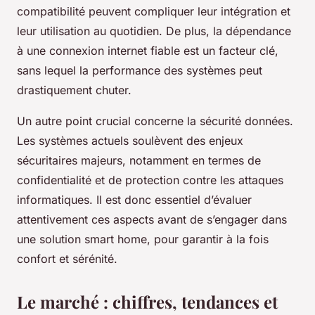
compatibilité peuvent compliquer leur intégration et
leur utilisation au quotidien. De plus, la dépendance
à une connexion internet fiable est un facteur clé,
sans lequel la performance des systèmes peut
drastiquement chuter.
Un autre point crucial concerne la sécurité données.
Les systèmes actuels soulèvent des enjeux
sécuritaires majeurs, notamment en termes de
confidentialité et de protection contre les attaques
informatiques. Il est donc essentiel d’évaluer
attentivement ces aspects avant de s’engager dans
une solution smart home, pour garantir à la fois
confort et sérénité.
Le marché : chiffres, tendances et