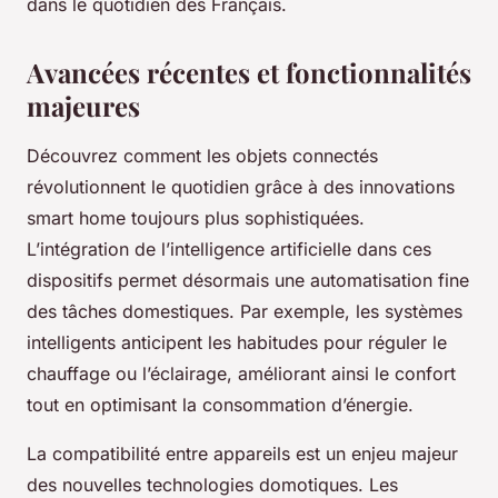
dans le quotidien des Français.
Avancées récentes et fonctionnalités
majeures
Découvrez comment les objets connectés
révolutionnent le quotidien grâce à des innovations
smart home toujours plus sophistiquées.
L’intégration de l’intelligence artificielle dans ces
dispositifs permet désormais une automatisation fine
des tâches domestiques. Par exemple, les systèmes
intelligents anticipent les habitudes pour réguler le
chauffage ou l’éclairage, améliorant ainsi le confort
tout en optimisant la consommation d’énergie.
La compatibilité entre appareils est un enjeu majeur
des nouvelles technologies domotiques. Les