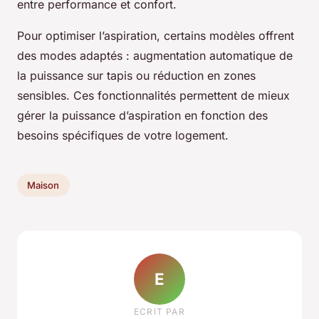
entre performance et confort.
Pour optimiser l’aspiration, certains modèles offrent
des modes adaptés : augmentation automatique de
la puissance sur tapis ou réduction en zones
sensibles. Ces fonctionnalités permettent de mieux
gérer la puissance d’aspiration en fonction des
besoins spécifiques de votre logement.
Maison
E
ECRIT PAR