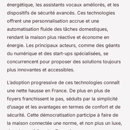
énergétique, les assistants vocaux améliorés, et les
dispositifs de sécurité avancés. Ces technologies
offrent une personnalisation accrue et une
automatisation fluide des tâches domestiques,
rendant la maison plus réactive et économe en
énergie. Les principaux acteurs, comme des géants
du numérique et des start-ups spécialisées, se
concurrencent pour proposer des solutions toujours
plus innovantes et accessibles.
L’adoption progressive de ces technologies connaît
une nette hausse en France. De plus en plus de
foyers franchissent le pas, séduits par la simplicité
d’usage et les avantages en termes de confort et de
sécurité. Cette démocratisation participe à faire de
la maison connectée une norme, et non plus un luxe,