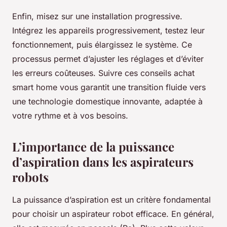
Enfin, misez sur une installation progressive.
Intégrez les appareils progressivement, testez leur
fonctionnement, puis élargissez le système. Ce
processus permet d’ajuster les réglages et d’éviter
les erreurs coûteuses. Suivre ces conseils achat
smart home vous garantit une transition fluide vers
une technologie domestique innovante, adaptée à
votre rythme et à vos besoins.
L’importance de la puissance
d’aspiration dans les aspirateurs
robots
La puissance d’aspiration est un critère fondamental
pour choisir un aspirateur robot efficace. En général,