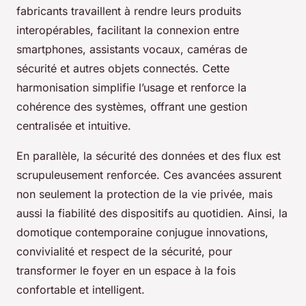
fabricants travaillent à rendre leurs produits
interopérables, facilitant la connexion entre
smartphones, assistants vocaux, caméras de
sécurité et autres objets connectés. Cette
harmonisation simplifie l’usage et renforce la
cohérence des systèmes, offrant une gestion
centralisée et intuitive.
En parallèle, la sécurité des données et des flux est
scrupuleusement renforcée. Ces avancées assurent
non seulement la protection de la vie privée, mais
aussi la fiabilité des dispositifs au quotidien. Ainsi, la
domotique contemporaine conjugue innovations,
convivialité et respect de la sécurité, pour
transformer le foyer en un espace à la fois
confortable et intelligent.