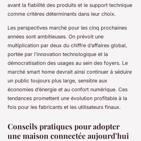
avant la fiabilité des produits et le support technique
comme critères déterminants dans leur choix.
Les perspectives marché pour les cinq prochaines
années sont ambitieuses. On prévoit une
multiplication par deux du chiffre d’affaires global,
portée par l’innovation technologique et la
démocratisation des usages au sein des foyers. Le
marché smart home devrait ainsi continuer à séduire
un public toujours plus large, sensible aux
économies d’énergie et au confort numérique. Ces
tendances promettent une évolution profitable à la
fois pour les fabricants et les utilisateurs finaux.
Conseils pratiques pour adopter
une maison connectée aujourd’hui