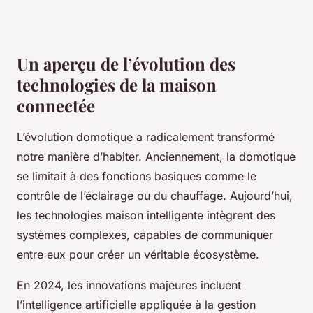
Un aperçu de l’évolution des
technologies de la maison
connectée
L’évolution domotique a radicalement transformé
notre manière d’habiter. Anciennement, la domotique
se limitait à des fonctions basiques comme le
contrôle de l’éclairage ou du chauffage. Aujourd’hui,
les technologies maison intelligente intègrent des
systèmes complexes, capables de communiquer
entre eux pour créer un véritable écosystème.
En 2024, les innovations majeures incluent
l’intelligence artificielle appliquée à la gestion