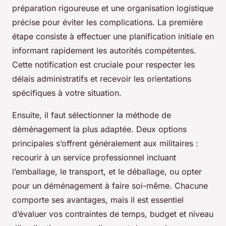
préparation rigoureuse et une organisation logistique
précise pour éviter les complications. La première
étape consiste à effectuer une planification initiale en
informant rapidement les autorités compétentes.
Cette notification est cruciale pour respecter les
délais administratifs et recevoir les orientations
spécifiques à votre situation.
Ensuite, il faut sélectionner la méthode de
déménagement la plus adaptée. Deux options
principales s’offrent généralement aux militaires :
recourir à un service professionnel incluant
l’emballage, le transport, et le déballage, ou opter
pour un déménagement à faire soi-même. Chacune
comporte ses avantages, mais il est essentiel
d’évaluer vos contraintes de temps, budget et niveau