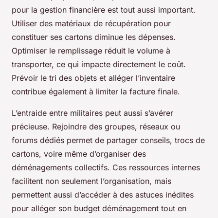
pour la gestion financière est tout aussi important.
Utiliser des matériaux de récupération pour
constituer ses cartons diminue les dépenses.
Optimiser le remplissage réduit le volume à
transporter, ce qui impacte directement le coût.
Prévoir le tri des objets et alléger l’inventaire
contribue également à limiter la facture finale.
L’entraide entre militaires peut aussi s’avérer
précieuse. Rejoindre des groupes, réseaux ou
forums dédiés permet de partager conseils, trocs de
cartons, voire même d’organiser des
déménagements collectifs. Ces ressources internes
facilitent non seulement l’organisation, mais
permettent aussi d’accéder à des astuces inédites
pour alléger son budget déménagement tout en