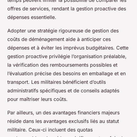
temps peuvent limiter la possibilité de comparer les
offres de services, rendant la gestion proactive des
dépenses essentielle.
Adopter une stratégie rigoureuse de gestion des
coûts de déménagement aide à anticiper ces
dépenses et à éviter les imprévus budgétaires. Cette
gestion proactive privilégie l’organisation préalable,
la vérification des remboursements possibles et
l’évaluation précise des besoins en emballage et en
transport. Les militaires bénéficient d’outils
administratifs spécifiques et de conseils adaptés
pour maîtriser leurs coûts.
Par ailleurs, un des avantages financiers majeurs
réside dans les avantages exclusifs liés au statut
militaire. Ceux-ci incluent des quotas