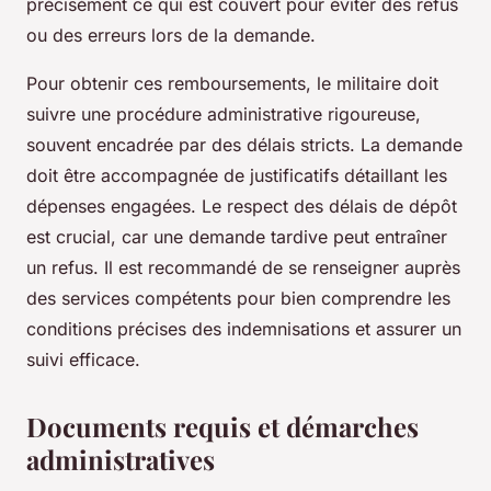
précisément ce qui est couvert pour éviter des refus
ou des erreurs lors de la demande.
Pour obtenir ces remboursements, le militaire doit
suivre une procédure administrative rigoureuse,
souvent encadrée par des délais stricts. La demande
doit être accompagnée de justificatifs détaillant les
dépenses engagées. Le respect des délais de dépôt
est crucial, car une demande tardive peut entraîner
un refus. Il est recommandé de se renseigner auprès
des services compétents pour bien comprendre les
conditions précises des indemnisations et assurer un
suivi efficace.
Documents requis et démarches
administratives