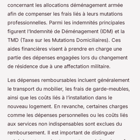
concernant les allocations déménagement armée
afin de compenser les frais liés à leurs mutations
professionnelles. Parmi les indemnités principales
figurent l’Indemnité de Déménagement (IDM) et la
TMD (Taxe sur les Mutations Domiciliaires). Ces
aides financières visent à prendre en charge une
partie des dépenses engagées lors du changement
de résidence due à une affectation militaire.
Les dépenses remboursables incluent généralement
le transport du mobilier, les frais de garde-meubles,
ainsi que les coûts liés à l’installation dans le
nouveau logement. En revanche, certaines charges
comme les dépenses personnelles ou les coûts liés
aux services non indispensables sont exclues du
remboursement. Il est important de distinguer