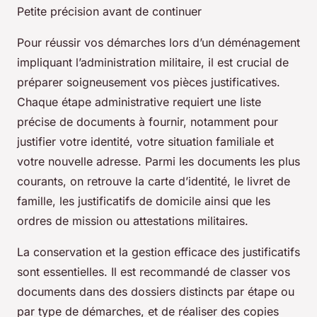
Petite précision avant de continuer
Pour réussir vos démarches lors d’un déménagement
impliquant l’administration militaire, il est crucial de
préparer soigneusement vos pièces justificatives.
Chaque étape administrative requiert une liste
précise de documents à fournir, notamment pour
justifier votre identité, votre situation familiale et
votre nouvelle adresse. Parmi les documents les plus
courants, on retrouve la carte d’identité, le livret de
famille, les justificatifs de domicile ainsi que les
ordres de mission ou attestations militaires.
La conservation et la gestion efficace des justificatifs
sont essentielles. Il est recommandé de classer vos
documents dans des dossiers distincts par étape ou
par type de démarches, et de réaliser des copies