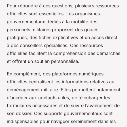
Pour répondre à ces questions, plusieurs ressources
officielles sont essentielles. Les organismes
gouvernementaux dédiés à la mobilité des
personnels militaires proposent des guides
pratiques, des fiches explicatives et un accès direct
à des conseillers spécialisés. Ces ressources
officielles facilitent la compréhension des démarches
et offrent un soutien personnalisé.
En complément, des plateformes numériques
officielles centralisent les informations relatives au
déménagement militaire. Elles permettent notamment
d’accéder aux contacts utiles, de télécharger les
formulaires nécessaires et de suivre l’avancement de
son dossier. Ces supports gouvernementaux sont
indispensables pour naviguer sereinement dans les