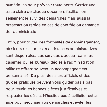
numériques pour prévenir toute perte. Garder une
trace claire de chaque document facilite non
seulement le suivi des démarches mais aussi la
présentation rapide en cas de contrôle ou demande
de l’administration.
Enfin, pour toutes ces formalités de déménagement,
plusieurs ressources et assistances administratives
sont disponibles. Les services d’accueil dans les
casernes ou les bureaux dédiés à l’administration
militaire offrent souvent un accompagnement
personnalisé. De plus, des sites officiels et des
guides pratiques peuvent vous guider pas à pas
pour réunir les bonnes pièces justificatives et
respecter les délais. N’hésitez pas à solliciter cette
aide pour sécuriser vos démarches et éviter les