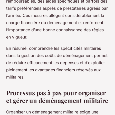
remboursables, des aides spécifiques et parfois des
tarifs préférentiels auprès de prestataires agréés par
l’armée. Ces mesures allègent considérablement la
charge financière du déménagement et renforcent
l’importance d’une bonne connaissance des règles
en vigueur.
En résumé, comprendre les spécificités militaires
dans la gestion des coûts de déménagement permet
de réduire efficacement les dépenses et d’exploiter
pleinement les avantages financiers réservés aux
militaires.
Processus pas à pas pour organiser
et gérer un déménagement militaire
Organiser un déménagement militaire exige une