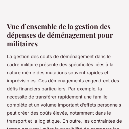
Vue d’ensemble de la gestion des
dépenses de déménagement pour
militaires
La gestion des coûts de déménagement dans le
cadre militaire présente des spécificités liées à la
nature même des mutations souvent rapides et
imprévisibles. Ces déménagements engendrent des
défis financiers particuliers. Par exemple, la
nécessité de transférer rapidement une famille
complète et un volume important d’effets personnels
peut créer des coûts élevés, notamment dans le
transport et la logistique. En outre, les contraintes de