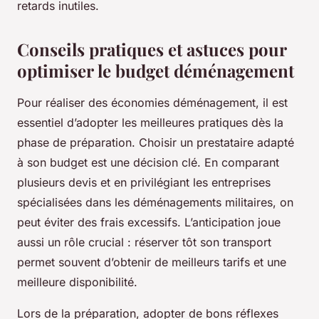
retards inutiles.
Conseils pratiques et astuces pour
optimiser le budget déménagement
Pour réaliser des économies déménagement, il est
essentiel d’adopter les meilleures pratiques dès la
phase de préparation. Choisir un prestataire adapté
à son budget est une décision clé. En comparant
plusieurs devis et en privilégiant les entreprises
spécialisées dans les déménagements militaires, on
peut éviter des frais excessifs. L’anticipation joue
aussi un rôle crucial : réserver tôt son transport
permet souvent d’obtenir de meilleurs tarifs et une
meilleure disponibilité.
Lors de la préparation, adopter de bons réflexes