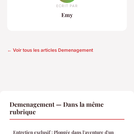
ECRIT PAR
Emy
← Voir tous les articles Demenagement
Demenagement — Dans la même
rubrique
Entretien exclusif : Plongée dans l'aventure d'un