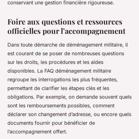
conservant une gestion financière rigoureuse.
Foire aux questions et ressources
officielles pour l’accompagnement
Dans toute démarche de déménagement militaire, il
est courant de se poser de nombreuses questions
sur les droits, les procédures et les aides
disponibles. La FAQ déménagement militaire
regroupe les interrogations les plus fréquentes,
permettant de clarifier les étapes clés et les
obligations. Par exemple, on demande souvent quels
sont les remboursements possibles, comment
déclarer son changement d’adresse, ou encore quels
documents fournir pour bénéficier de
l’accompagnement offert.