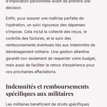
d’implication personnelle avant de prendre une
décision.
Enfin, pour assurer une maîtrise parfaite de
l’opération, un suivi rigoureux des dépenses
s’impose. Cela inclut la collecte des reçus, le
contrôle des factures, et le suivi des
remboursements éventuels liés aux indemnités de
déménagement militaire. Une gestion attentive
garantit non seulement de respecter votre budget,
mais aussi de faciliter le retour d’expérience pour
vos prochaines affectations.
Indemnités et remboursements
spécifiques aux militaires
Les militaires bénéficient de droits spécifiques