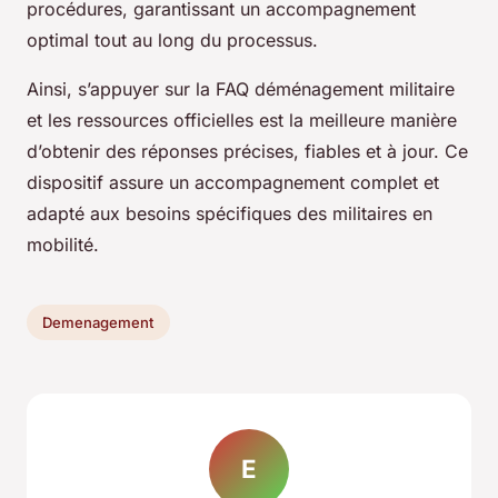
procédures, garantissant un accompagnement
optimal tout au long du processus.
Ainsi, s’appuyer sur la FAQ déménagement militaire
et les ressources officielles est la meilleure manière
d’obtenir des réponses précises, fiables et à jour. Ce
dispositif assure un accompagnement complet et
adapté aux besoins spécifiques des militaires en
mobilité.
Demenagement
E