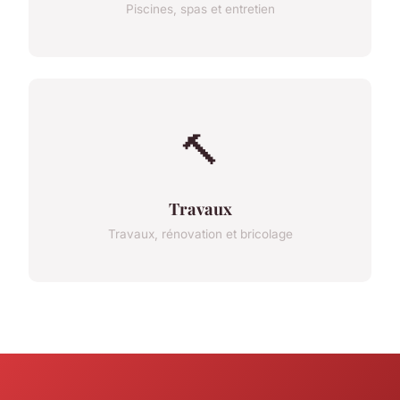
Piscines, spas et entretien
🔨
Travaux
Travaux, rénovation et bricolage