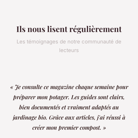
Ils nous lisent régulièrement
Les témoignages de notre communauté de
lecteurs
« Je consulte ce magazine chaque semaine pour
préparer mon potager. Les guides sont clairs,
bien documentés et vraiment adaptés au
jardinage bio. Grâce aux articles, j'ai réussi à
créer mon premier compost. »