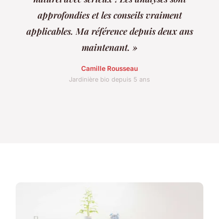
approfondies et les conseils vraiment
applicables. Ma référence depuis deux ans
maintenant. »
Camille Rousseau
Jardinière bio depuis 5 ans