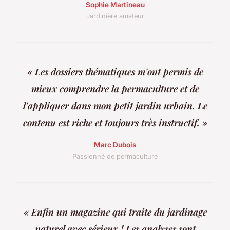
Sophie Martineau
Jardinière amateur
« Les dossiers thématiques m'ont permis de
mieux comprendre la permaculture et de
l'appliquer dans mon petit jardin urbain. Le
contenu est riche et toujours très instructif. »
Marc Dubois
Passionné de permaculture
« Enfin un magazine qui traite du jardinage
naturel avec sérieux ! Les analyses sont