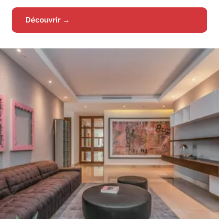
Découvrir →