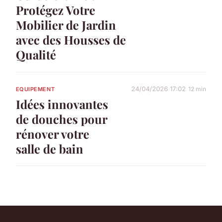
Protégez Votre
Mobilier de Jardin
avec des Housses de
Qualité
24/04/2026 17:02
12 min
EQUIPEMENT
Idées innovantes
de douches pour
rénover votre
salle de bain