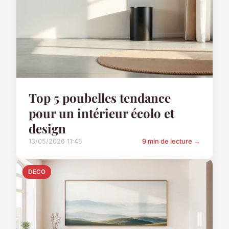
Top 5 poubelles tendance
pour un intérieur écolo et
design
13/05/2026 11:45
9 min de lecture →
DECO