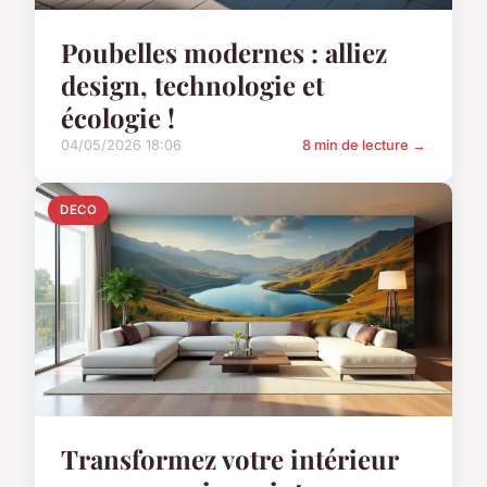
Poubelles modernes : alliez
design, technologie et
écologie !
04/05/2026 18:06
8 min de lecture →
DECO
Transformez votre intérieur