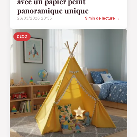
avec un papier peint
panoramique unique
26/03/2026 20:35
9 min de lecture →
DECO