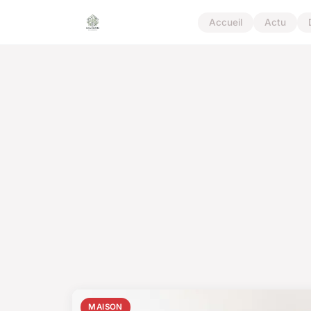
Accueil
Actu
MAISON