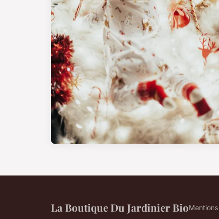
La Boutique Du Jardinier Bio
Mentions 