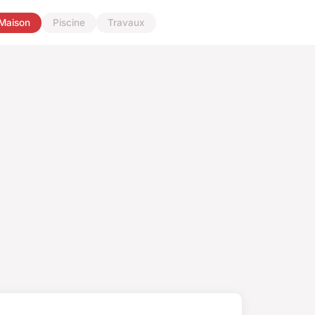
Maison
Piscine
Travaux