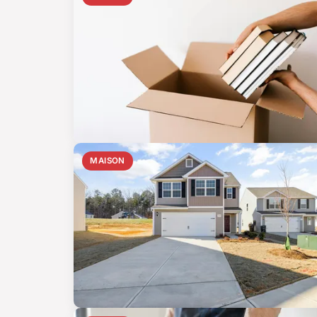
MAISON