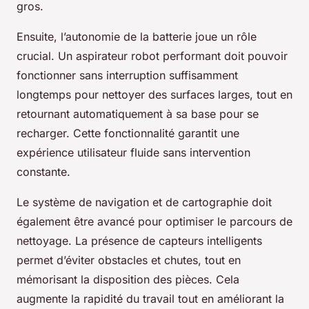
gros.
Ensuite, l’autonomie de la batterie joue un rôle
crucial. Un aspirateur robot performant doit pouvoir
fonctionner sans interruption suffisamment
longtemps pour nettoyer des surfaces larges, tout en
retournant automatiquement à sa base pour se
recharger. Cette fonctionnalité garantit une
expérience utilisateur fluide sans intervention
constante.
Le système de navigation et de cartographie doit
également être avancé pour optimiser le parcours de
nettoyage. La présence de capteurs intelligents
permet d’éviter obstacles et chutes, tout en
mémorisant la disposition des pièces. Cela
augmente la rapidité du travail tout en améliorant la