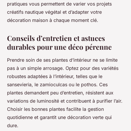
pratiques vous permettent de varier vos projets
créatifs nautique végétal et d’adapter votre
décoration maison à chaque moment clé.
Conseils d’entretien et astuces
durables pour une déco pérenne
Prendre soin de ses plantes d’intérieur ne se limite
pas à un simple arrosage. Optez pour des variétés
robustes adaptées à l’intérieur, telles que le
sansevieria, le zamioculcas ou le pothos. Ces
plantes demandent peu d’entretien, résistent aux
variations de luminosité et contribuent à purifier l’air.
Choisir les bonnes plantes facilite la gestion
quotidienne et garantit une décoration verte qui
dure.