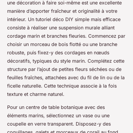
une décoration à faire soi-même est une excellente
manière d’apporter fraîcheur et originalité à votre
intérieur. Un tutoriel déco DIY simple mais efficace
consiste à réaliser une suspension murale alliant
cordage marin et branches fleuries. Commencez par
choisir un morceau de bois flotté ou une branche
robuste, puis fixez-y des cordages en nœuds
décoratifs, typiques du style marin. Complétez cette
structure par l’ajout de petites fleurs séchées ou de
feuilles fraîches, attachées avec du fil de lin ou de la
ficelle naturelle. Cette technique associe à la fois
texture et charme naturel.
Pour un centre de table botanique avec des
éléments marins, sélectionnez un vase ou une
coupelle en verre transparent. Disposez-y des
coquillages, galets et morceaux de corail au fond,