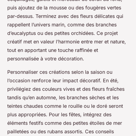
puis ajoutez de la mousse ou des fougères vertes
par-dessus. Terminez avec des fleurs délicates qui
rappellent l’univers marin, comme des branches
d’eucalyptus ou des petites orchidées. Ce projet
créatif met en valeur l’harmonie entre mer et nature,
tout en apportant une touche raffinée et
personnalisée à votre décoration.
Personnaliser ces créations selon la saison ou
l’occasion renforce leur impact décoratif. En été,
privilégiez des couleurs vives et des fleurs fraîches
tandis qu’en automne, les branches sèches et les
teintes chaudes comme le rouille ou le doré seront
plus appropriées. Pour les fêtes, intégrez des
éléments festifs comme des petites étoiles de mer
pailletées ou des rubans assortis. Ces conseils