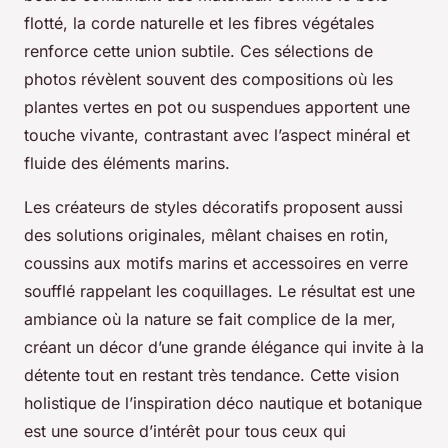
flotté, la corde naturelle et les fibres végétales
renforce cette union subtile. Ces sélections de
photos révèlent souvent des compositions où les
plantes vertes en pot ou suspendues apportent une
touche vivante, contrastant avec l’aspect minéral et
fluide des éléments marins.
Les créateurs de styles décoratifs proposent aussi
des solutions originales, mêlant chaises en rotin,
coussins aux motifs marins et accessoires en verre
soufflé rappelant les coquillages. Le résultat est une
ambiance où la nature se fait complice de la mer,
créant un décor d’une grande élégance qui invite à la
détente tout en restant très tendance. Cette vision
holistique de l’inspiration déco nautique et botanique
est une source d’intérêt pour tous ceux qui