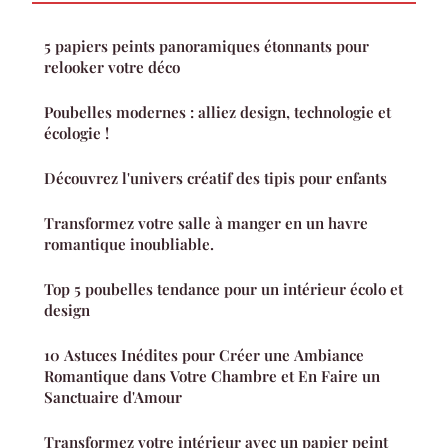
5 papiers peints panoramiques étonnants pour
relooker votre déco
Poubelles modernes : alliez design, technologie et
écologie !
Découvrez l'univers créatif des tipis pour enfants
Transformez votre salle à manger en un havre
romantique inoubliable.
Top 5 poubelles tendance pour un intérieur écolo et
design
10 Astuces Inédites pour Créer une Ambiance
Romantique dans Votre Chambre et En Faire un
Sanctuaire d'Amour
Transformez votre intérieur avec un papier peint