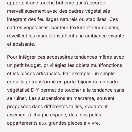
apportent une touche bohème qui s’accorde
merveilleusement avec des cadres végétalisés
intégrant des feuillages naturels ou stabilisés. Ces
cadres végétalisés, par leur texture et leur couleur,
réveillent les murs et insufflent une ambiance vivante
et apaisante.
Pour intégrer ces accessoires tendances même avec
un petit budget, privilégiez les objets multifonctions
et les pièces artisanales. Par exemple, un simple
coquillage transformé en porte-bijoux ou un cadre
végétalisé DIY permet de toucher à la tendance sans
se ruiner. Les suspensions en macramé, souvent
proposées dans différentes tailles, s’adaptent
aisément à chaque espace, des plus petits
appartements aux grandes pièces à vivre.