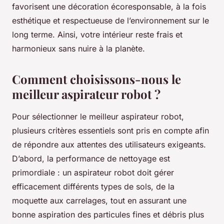
favorisent une décoration écoresponsable, à la fois
esthétique et respectueuse de l’environnement sur le
long terme. Ainsi, votre intérieur reste frais et
harmonieux sans nuire à la planète.
Comment choisissons-nous le
meilleur aspirateur robot ?
Pour sélectionner le meilleur aspirateur robot,
plusieurs critères essentiels sont pris en compte afin
de répondre aux attentes des utilisateurs exigeants.
D’abord, la performance de nettoyage est
primordiale : un aspirateur robot doit gérer
efficacement différents types de sols, de la
moquette aux carrelages, tout en assurant une
bonne aspiration des particules fines et débris plus