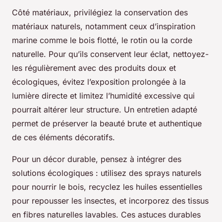
Côté matériaux, privilégiez la conservation des
matériaux naturels, notamment ceux d’inspiration
marine comme le bois flotté, le rotin ou la corde
naturelle. Pour qu’ils conservent leur éclat, nettoyez-
les régulièrement avec des produits doux et
écologiques, évitez l’exposition prolongée à la
lumière directe et limitez l’humidité excessive qui
pourrait altérer leur structure. Un entretien adapté
permet de préserver la beauté brute et authentique
de ces éléments décoratifs.
Pour un décor durable, pensez à intégrer des
solutions écologiques : utilisez des sprays naturels
pour nourrir le bois, recyclez les huiles essentielles
pour repousser les insectes, et incorporez des tissus
en fibres naturelles lavables. Ces astuces durables