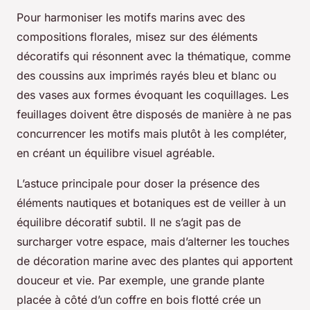
Pour harmoniser les motifs marins avec des
compositions florales, misez sur des éléments
décoratifs qui résonnent avec la thématique, comme
des coussins aux imprimés rayés bleu et blanc ou
des vases aux formes évoquant les coquillages. Les
feuillages doivent être disposés de manière à ne pas
concurrencer les motifs mais plutôt à les compléter,
en créant un équilibre visuel agréable.
L’astuce principale pour doser la présence des
éléments nautiques et botaniques est de veiller à un
équilibre décoratif subtil. Il ne s’agit pas de
surcharger votre espace, mais d’alterner les touches
de décoration marine avec des plantes qui apportent
douceur et vie. Par exemple, une grande plante
placée à côté d’un coffre en bois flotté crée un