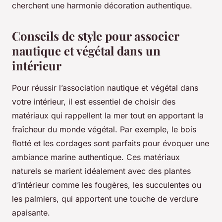
cherchent une harmonie décoration authentique.
Conseils de style pour associer
nautique et végétal dans un
intérieur
Pour réussir l’association nautique et végétal dans
votre intérieur, il est essentiel de choisir des
matériaux qui rappellent la mer tout en apportant la
fraîcheur du monde végétal. Par exemple, le bois
flotté et les cordages sont parfaits pour évoquer une
ambiance marine authentique. Ces matériaux
naturels se marient idéalement avec des plantes
d’intérieur comme les fougères, les succulentes ou
les palmiers, qui apportent une touche de verdure
apaisante.