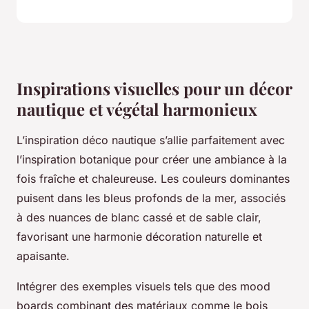
Inspirations visuelles pour un décor
nautique et végétal harmonieux
L’inspiration déco nautique s’allie parfaitement avec
l’inspiration botanique pour créer une ambiance à la
fois fraîche et chaleureuse. Les couleurs dominantes
puisent dans les bleus profonds de la mer, associés
à des nuances de blanc cassé et de sable clair,
favorisant une harmonie décoration naturelle et
apaisante.
Intégrer des exemples visuels tels que des mood
boards combinant des matériaux comme le bois