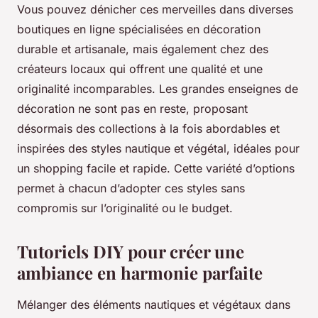
Vous pouvez dénicher ces merveilles dans diverses
boutiques en ligne spécialisées en décoration
durable et artisanale, mais également chez des
créateurs locaux qui offrent une qualité et une
originalité incomparables. Les grandes enseignes de
décoration ne sont pas en reste, proposant
désormais des collections à la fois abordables et
inspirées des styles nautique et végétal, idéales pour
un shopping facile et rapide. Cette variété d’options
permet à chacun d’adopter ces styles sans
compromis sur l’originalité ou le budget.
Tutoriels DIY pour créer une
ambiance en harmonie parfaite
Mélanger des éléments nautiques et végétaux dans