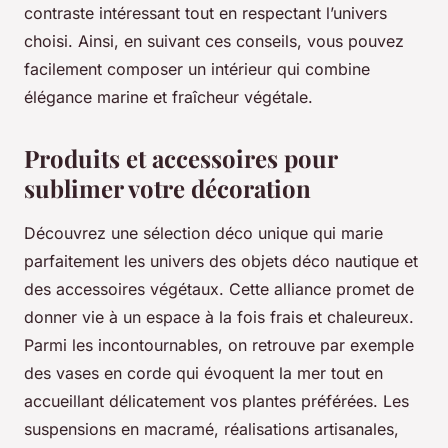
contraste intéressant tout en respectant l’univers
choisi. Ainsi, en suivant ces conseils, vous pouvez
facilement composer un intérieur qui combine
élégance marine et fraîcheur végétale.
Produits et accessoires pour
sublimer votre décoration
Découvrez une sélection déco unique qui marie
parfaitement les univers des objets déco nautique et
des accessoires végétaux. Cette alliance promet de
donner vie à un espace à la fois frais et chaleureux.
Parmi les incontournables, on retrouve par exemple
des vases en corde qui évoquent la mer tout en
accueillant délicatement vos plantes préférées. Les
suspensions en macramé, réalisations artisanales,