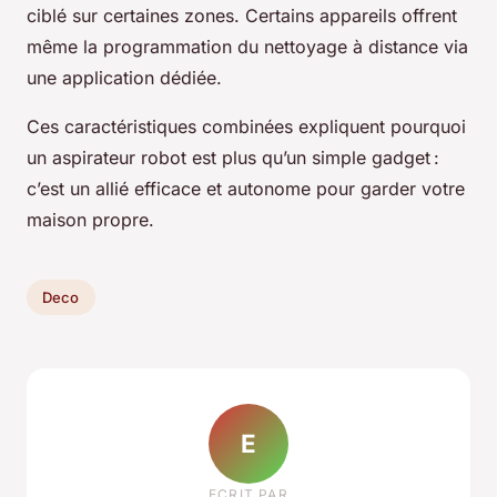
ciblé sur certaines zones. Certains appareils offrent
même la programmation du nettoyage à distance via
une application dédiée.
Ces caractéristiques combinées expliquent pourquoi
un aspirateur robot est plus qu’un simple gadget :
c’est un allié efficace et autonome pour garder votre
maison propre.
Deco
E
ECRIT PAR