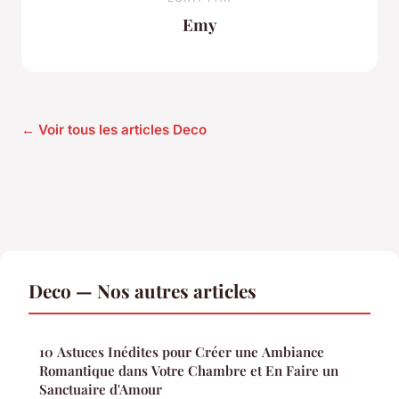
Emy
← Voir tous les articles Deco
Deco — Nos autres articles
10 Astuces Inédites pour Créer une Ambiance
Romantique dans Votre Chambre et En Faire un
Sanctuaire d'Amour