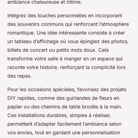
ambiance chaleureuse et intime.
Intégrez des touches personnelles en incorporant
des souvenirs communs qui renforcent l’atmosphère
romantique. Une idée intéressante consiste à créer
un tableau d’affichage où vous épinglez des photos,
billets de concert ou petits mots doux. Cela
transforme votre salle à manger en un espace qui
raconte votre histoire, renforçant la complicité lors
des repas.
Pour les occasions spéciales, favorisez des projets
DIY rapides, comme des guirlandes de fleurs en
papier ou des chemins de table brodés à la main.
Ces installations durables, simples à réaliser,
permettent d’adapter facilement l’ambiance selon
vos envies, tout en gardant une personnalisation