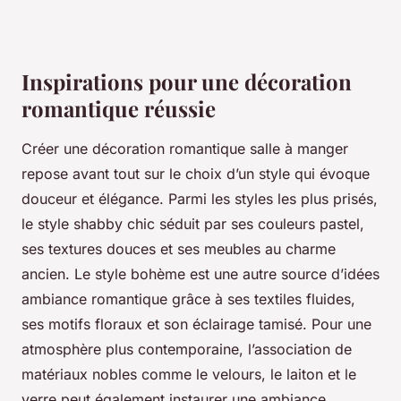
Inspirations pour une décoration
romantique réussie
Créer une décoration romantique salle à manger
repose avant tout sur le choix d’un style qui évoque
douceur et élégance. Parmi les styles les plus prisés,
le style shabby chic séduit par ses couleurs pastel,
ses textures douces et ses meubles au charme
ancien. Le style bohème est une autre source d’idées
ambiance romantique grâce à ses textiles fluides,
ses motifs floraux et son éclairage tamisé. Pour une
atmosphère plus contemporaine, l’association de
matériaux nobles comme le velours, le laiton et le
verre peut également instaurer une ambiance