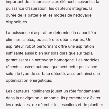
important de s’intéresser aux éléments suivants : la
puissance d’aspiration, les capteurs intégrés, la
durée de la batterie et les modes de nettoyage
disponibles.
La puissance d’aspiration détermine la capacité à
éliminer saletés, poussière et débris variés. Un
aspirateur robot performant offre une aspiration
suffisante aussi bien sur sols durs que sur tapis,
garantissant un nettoyage homogène. Les modèles
récents ajustent automatiquement cette puissance
selon le type de surface détecté, assurant ainsi une
optimisation énergétique.
Les capteurs intelligents jouent un rôle fondamental
dans la navigation autonome. Ils permettent d’éviter
les obstacles, de détecter les escaliers et de planifier