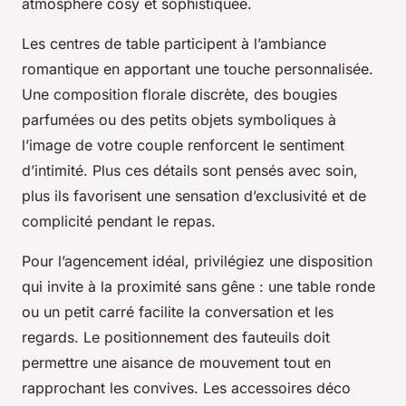
atmosphère cosy et sophistiquée.
Les centres de table participent à l’ambiance
romantique en apportant une touche personnalisée.
Une composition florale discrète, des bougies
parfumées ou des petits objets symboliques à
l’image de votre couple renforcent le sentiment
d’intimité. Plus ces détails sont pensés avec soin,
plus ils favorisent une sensation d’exclusivité et de
complicité pendant le repas.
Pour l’agencement idéal, privilégiez une disposition
qui invite à la proximité sans gêne : une table ronde
ou un petit carré facilite la conversation et les
regards. Le positionnement des fauteuils doit
permettre une aisance de mouvement tout en
rapprochant les convives. Les accessoires déco