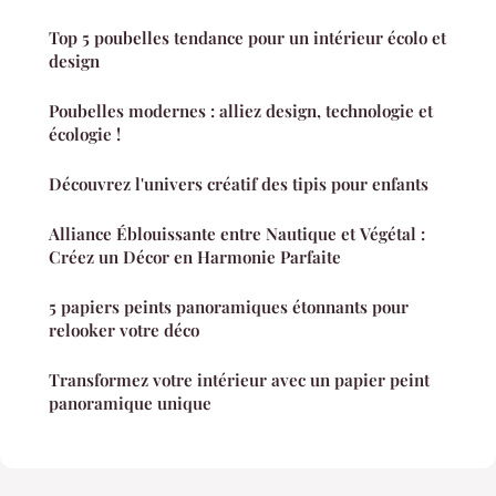
Top 5 poubelles tendance pour un intérieur écolo et
design
Poubelles modernes : alliez design, technologie et
écologie !
Découvrez l'univers créatif des tipis pour enfants
Alliance Éblouissante entre Nautique et Végétal :
Créez un Décor en Harmonie Parfaite
5 papiers peints panoramiques étonnants pour
relooker votre déco
Transformez votre intérieur avec un papier peint
panoramique unique