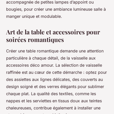
accompagnée de petites lampes d’appoint ou
bougies, pour créer une ambiance lumineuse salle à
manger unique et modulable.
Art de la table et accessoires pour
soirées romantiques
Créer une table romantique demande une attention
particulière à chaque détail, de la vaisselle aux
accessoires déco amour. La sélection de vaisselle
raffinée est au cœur de cette démarche : optez pour
des assiettes aux lignes délicates, des couverts au
design soigné et des verres élégants pour sublimer
chaque plat. La qualité des textiles, comme les
nappes et les serviettes en tissus doux aux teintes
chaleureuses, contribue également à installer une