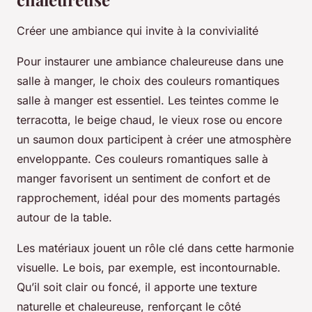
Créer une ambiance qui invite à la convivialité
Pour instaurer une ambiance chaleureuse dans une
salle à manger, le choix des couleurs romantiques
salle à manger est essentiel. Les teintes comme le
terracotta, le beige chaud, le vieux rose ou encore
un saumon doux participent à créer une atmosphère
enveloppante. Ces couleurs romantiques salle à
manger favorisent un sentiment de confort et de
rapprochement, idéal pour des moments partagés
autour de la table.
Les matériaux jouent un rôle clé dans cette harmonie
visuelle. Le bois, par exemple, est incontournable.
Qu’il soit clair ou foncé, il apporte une texture
naturelle et chaleureuse, renforçant le côté