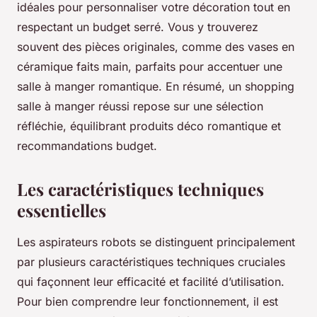
idéales pour personnaliser votre décoration tout en
respectant un budget serré. Vous y trouverez
souvent des pièces originales, comme des vases en
céramique faits main, parfaits pour accentuer une
salle à manger romantique. En résumé, un shopping
salle à manger réussi repose sur une sélection
réfléchie, équilibrant produits déco romantique et
recommandations budget.
Les caractéristiques techniques
essentielles
Les aspirateurs robots se distinguent principalement
par plusieurs caractéristiques techniques cruciales
qui façonnent leur efficacité et facilité d’utilisation.
Pour bien comprendre leur fonctionnement, il est