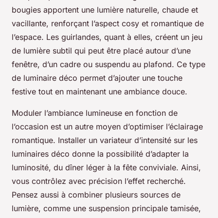
bougies apportent une lumière naturelle, chaude et
vacillante, renforçant l’aspect cosy et romantique de
l’espace. Les guirlandes, quant à elles, créent un jeu
de lumière subtil qui peut être placé autour d’une
fenêtre, d’un cadre ou suspendu au plafond. Ce type
de luminaire déco permet d’ajouter une touche
festive tout en maintenant une ambiance douce.
Moduler l’ambiance lumineuse en fonction de
l’occasion est un autre moyen d’optimiser l’éclairage
romantique. Installer un variateur d’intensité sur les
luminaires déco donne la possibilité d’adapter la
luminosité, du dîner léger à la fête conviviale. Ainsi,
vous contrôlez avec précision l’effet recherché.
Pensez aussi à combiner plusieurs sources de
lumière, comme une suspension principale tamisée,