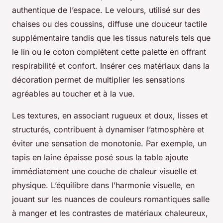
authentique de l’espace. Le velours, utilisé sur des
chaises ou des coussins, diffuse une douceur tactile
supplémentaire tandis que les tissus naturels tels que
le lin ou le coton complètent cette palette en offrant
respirabilité et confort. Insérer ces matériaux dans la
décoration permet de multiplier les sensations
agréables au toucher et à la vue.
Les textures, en associant rugueux et doux, lisses et
structurés, contribuent à dynamiser l’atmosphère et
éviter une sensation de monotonie. Par exemple, un
tapis en laine épaisse posé sous la table ajoute
immédiatement une couche de chaleur visuelle et
physique. L’équilibre dans l’harmonie visuelle, en
jouant sur les nuances de couleurs romantiques salle
à manger et les contrastes de matériaux chaleureux,