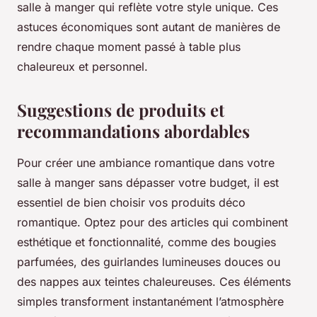
salle à manger qui reflète votre style unique. Ces
astuces économiques sont autant de manières de
rendre chaque moment passé à table plus
chaleureux et personnel.
Suggestions de produits et
recommandations abordables
Pour créer une ambiance romantique dans votre
salle à manger sans dépasser votre budget, il est
essentiel de bien choisir vos produits déco
romantique. Optez pour des articles qui combinent
esthétique et fonctionnalité, comme des bougies
parfumées, des guirlandes lumineuses douces ou
des nappes aux teintes chaleureuses. Ces éléments
simples transforment instantanément l’atmosphère