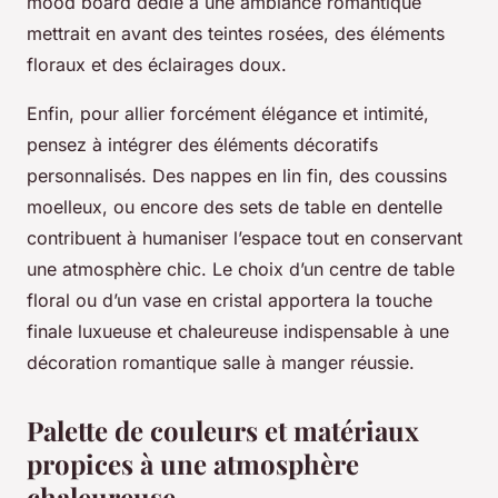
mood board dédié à une ambiance romantique
mettrait en avant des teintes rosées, des éléments
floraux et des éclairages doux.
Enfin, pour allier forcément élégance et intimité,
pensez à intégrer des éléments décoratifs
personnalisés. Des nappes en lin fin, des coussins
moelleux, ou encore des sets de table en dentelle
contribuent à humaniser l’espace tout en conservant
une atmosphère chic. Le choix d’un centre de table
floral ou d’un vase en cristal apportera la touche
finale luxueuse et chaleureuse indispensable à une
décoration romantique salle à manger réussie.
Palette de couleurs et matériaux
propices à une atmosphère
chaleureuse