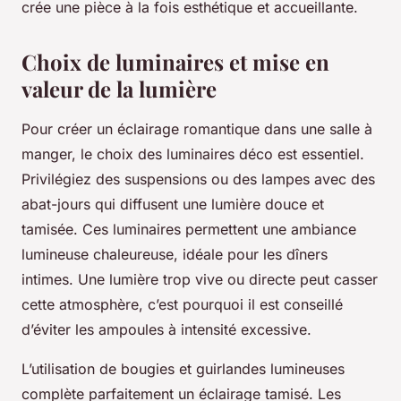
crée une pièce à la fois esthétique et accueillante.
Choix de luminaires et mise en
valeur de la lumière
Pour créer un éclairage romantique dans une salle à
manger, le choix des luminaires déco est essentiel.
Privilégiez des suspensions ou des lampes avec des
abat-jours qui diffusent une lumière douce et
tamisée. Ces luminaires permettent une ambiance
lumineuse chaleureuse, idéale pour les dîners
intimes. Une lumière trop vive ou directe peut casser
cette atmosphère, c’est pourquoi il est conseillé
d’éviter les ampoules à intensité excessive.
L’utilisation de bougies et guirlandes lumineuses
complète parfaitement un éclairage tamisé. Les