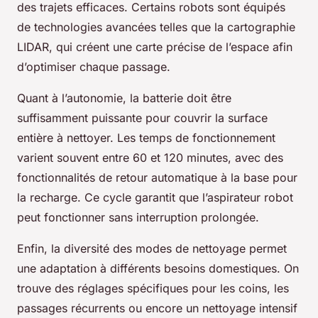
des trajets efficaces. Certains robots sont équipés
de technologies avancées telles que la cartographie
LIDAR, qui créent une carte précise de l’espace afin
d’optimiser chaque passage.
Quant à l’autonomie, la batterie doit être
suffisamment puissante pour couvrir la surface
entière à nettoyer. Les temps de fonctionnement
varient souvent entre 60 et 120 minutes, avec des
fonctionnalités de retour automatique à la base pour
la recharge. Ce cycle garantit que l’aspirateur robot
peut fonctionner sans interruption prolongée.
Enfin, la diversité des modes de nettoyage permet
une adaptation à différents besoins domestiques. On
trouve des réglages spécifiques pour les coins, les
passages récurrents ou encore un nettoyage intensif