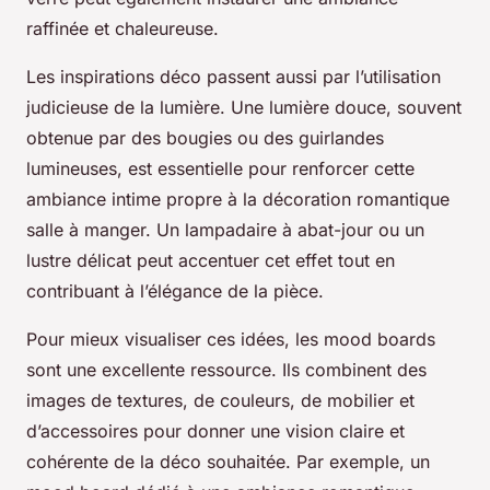
raffinée et chaleureuse.
Les inspirations déco passent aussi par l’utilisation
judicieuse de la lumière. Une lumière douce, souvent
obtenue par des bougies ou des guirlandes
lumineuses, est essentielle pour renforcer cette
ambiance intime propre à la décoration romantique
salle à manger. Un lampadaire à abat-jour ou un
lustre délicat peut accentuer cet effet tout en
contribuant à l’élégance de la pièce.
Pour mieux visualiser ces idées, les mood boards
sont une excellente ressource. Ils combinent des
images de textures, de couleurs, de mobilier et
d’accessoires pour donner une vision claire et
cohérente de la déco souhaitée. Par exemple, un