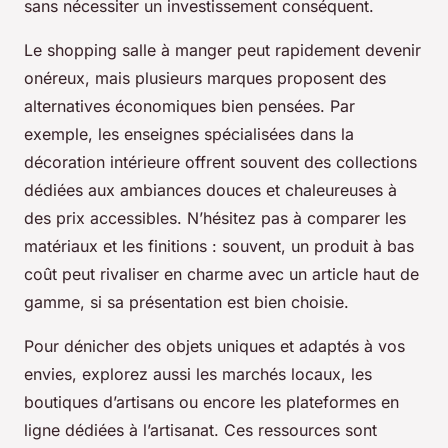
sans nécessiter un investissement conséquent.
Le shopping salle à manger peut rapidement devenir
onéreux, mais plusieurs marques proposent des
alternatives économiques bien pensées. Par
exemple, les enseignes spécialisées dans la
décoration intérieure offrent souvent des collections
dédiées aux ambiances douces et chaleureuses à
des prix accessibles. N’hésitez pas à comparer les
matériaux et les finitions : souvent, un produit à bas
coût peut rivaliser en charme avec un article haut de
gamme, si sa présentation est bien choisie.
Pour dénicher des objets uniques et adaptés à vos
envies, explorez aussi les marchés locaux, les
boutiques d’artisans ou encore les plateformes en
ligne dédiées à l’artisanat. Ces ressources sont