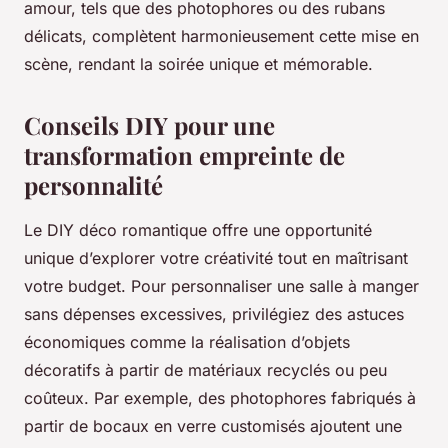
amour, tels que des photophores ou des rubans
délicats, complètent harmonieusement cette mise en
scène, rendant la soirée unique et mémorable.
Conseils DIY pour une
transformation empreinte de
personnalité
Le DIY déco romantique offre une opportunité
unique d’explorer votre créativité tout en maîtrisant
votre budget. Pour personnaliser une salle à manger
sans dépenses excessives, privilégiez des astuces
économiques comme la réalisation d’objets
décoratifs à partir de matériaux recyclés ou peu
coûteux. Par exemple, des photophores fabriqués à
partir de bocaux en verre customisés ajoutent une