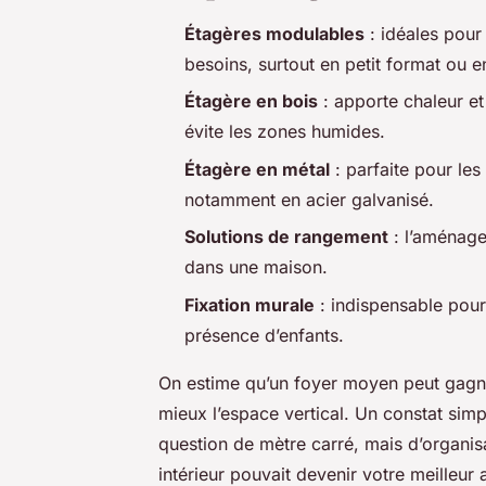
Étagères modulables
: idéales pour
besoins, surtout en petit format ou e
Étagère en bois
: apporte chaleur et 
évite les zones humides.
Étagère en métal
: parfaite pour les 
notamment en acier galvanisé.
Solutions de rangement
: l’aménage
dans une maison.
Fixation murale
: indispensable pour
présence d’enfants.
On estime qu’un foyer moyen peut gagne
mieux l’espace vertical. Un constat simp
question de mètre carré, mais d’organisati
intérieur pouvait devenir votre meilleur 