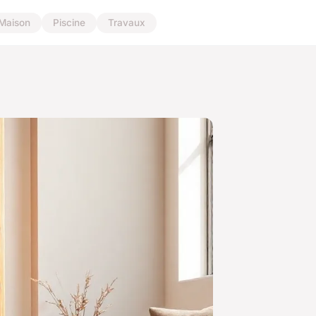
Maison
Piscine
Travaux