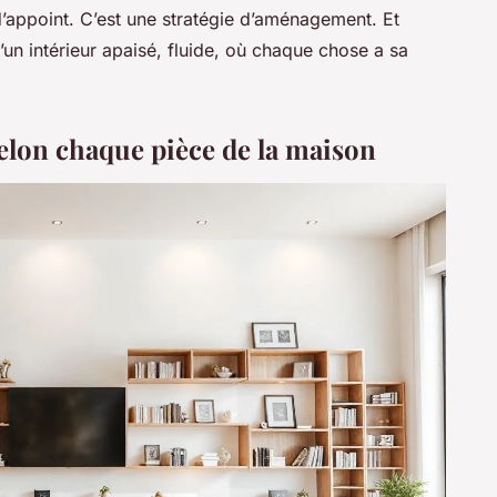
’appoint. C’est une stratégie d’aménagement. Et
’un intérieur apaisé, fluide, où chaque chose a sa
selon chaque pièce de la maison