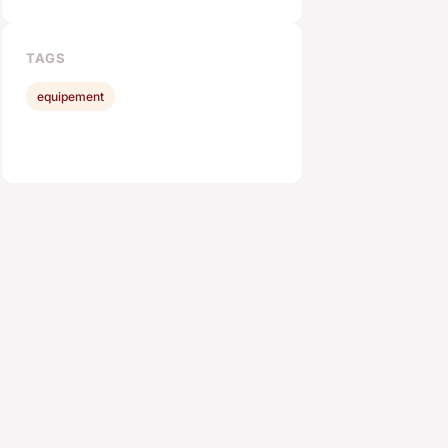
TAGS
equipement