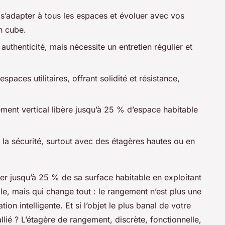
 s’adapter à tous les espaces et évoluer avec vos
n cube.
authenticité, mais nécessite un entretien régulier et
espaces utilitaires, offrant solidité et résistance,
ment vertical libère jusqu’à 25 % d’espace habitable
 la sécurité, surtout avec des étagères hautes ou en
r jusqu’à 25 % de sa surface habitable en exploitant
le, mais qui change tout : le rangement n’est plus une
on intelligente. Et si l’objet le plus banal de votre
allié ? L’étagère de rangement, discrète, fonctionnelle,