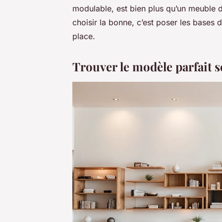
modulable, est bien plus qu’un meuble d
choisir la bonne, c’est poser les bases d
place.
Trouver le modèle parfait 