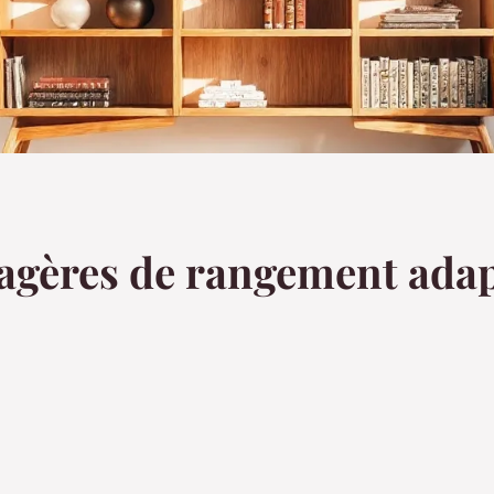
tagères de rangement adap