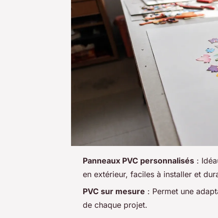
Panneaux PVC personnalisés
: Idéa
en extérieur, faciles à installer et dur
PVC sur mesure
: Permet une adapta
de chaque projet.