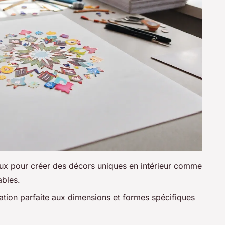
ux pour créer des décors uniques en intérieur comme
ables.
tion parfaite aux dimensions et formes spécifiques