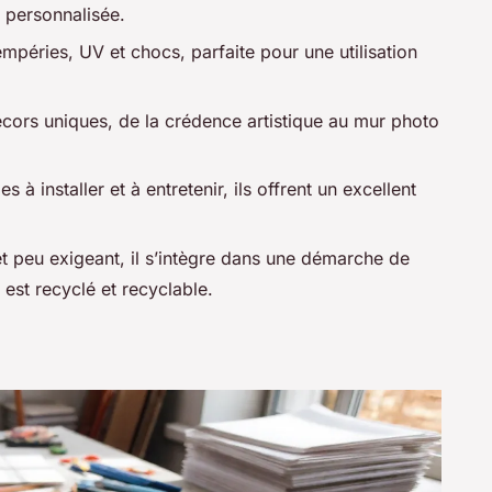
n personnalisée.
empéries, UV et chocs, parfaite pour une utilisation
cors uniques, de la crédence artistique au mur photo
es à installer et à entretenir, ils offrent un excellent
t peu exigeant, il s’intègre dans une démarche de
est recyclé et recyclable.