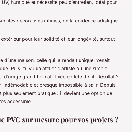
 UV, humidité et nécessite peu d’entretien, idéal pour
ibilités décoratives infinies, de la crédence artistique
 extérieur pour leur solidité et leur longévité, surtout
e d’une maison, celle qui la rendait unique, venait
e. Puis j’ai vu un atelier d’artiste où une simple
 d’orage grand format, fixée en tête de lit. Résultat ?
, indémodable et presque impossible à salir. Depuis,
t plus seulement pratique : il devient une option de
rès accessible.
e PVC sur mesure pour vos projets ?