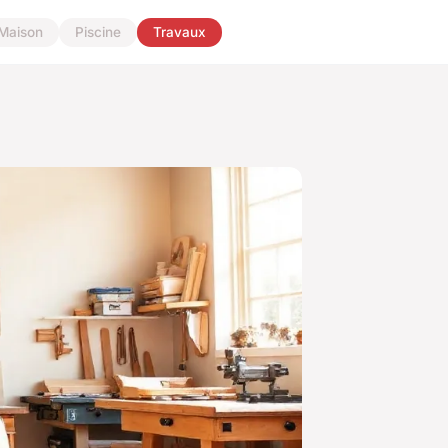
Maison
Piscine
Travaux